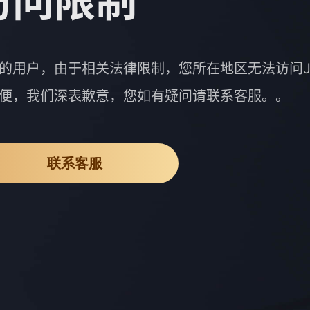
访问限制
的用户，由于相关法律限制，您所在地区无法访问J
便，我们深表歉意，您如有疑问请联系客服。。
联系客服