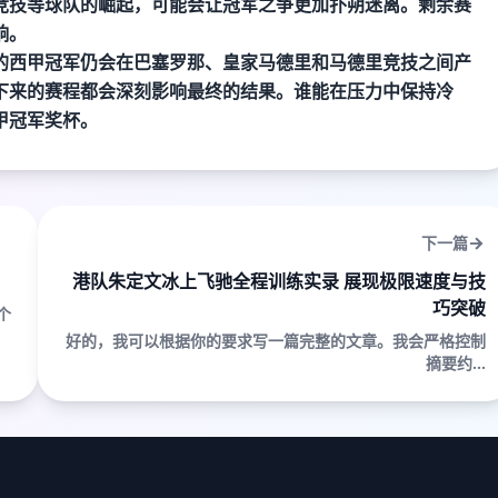
竞技等球队的崛起，可能会让冠军之争更加扑朔迷离。剩余赛
响。
的西甲冠军仍会在巴塞罗那、皇家马德里和马德里竞技之间产
下来的赛程都会深刻影响最终的结果。谁能在压力中保持冷
甲冠军奖杯。
下一篇
港队朱定文冰上飞驰全程训练实录 展现极限速度与技
巧突破
个
好的，我可以根据你的要求写一篇完整的文章。我会严格控制
摘要约...