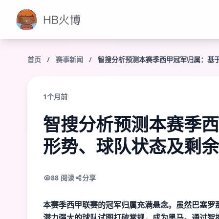
首页
/
赛事新闻
/
智搜分析预测本赛季西甲冠军归属：基
1个月前
智搜分析预测本赛季西
形势、球队状态及剩余
88 阅读
分享
本赛季西甲联赛的冠军归属充满悬念。虽然巴塞罗
潜力强大的球队试图打破常规，成为黑马。通过智