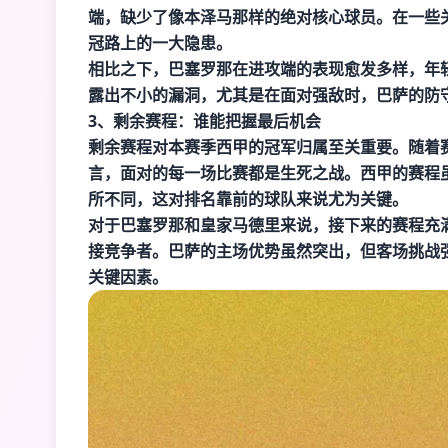
端，缺少了像本泽马那样的绝对核心球员。在一些
冠路上的一大隐患。
相比之下，巴塞罗那在进攻端的表现愈发多样，年
露出不小的漏洞，尤其是在面对强敌时，巴萨的防
3、剩余赛程：谁能把握最后机会
剩余赛程对本赛季西甲的冠军归属至关重要。随着
言，面对的每一场比赛都是生死之战。西甲的赛程
所不同，这对排名靠前的球队来说尤为关键。
对于巴塞罗那和皇家马德里来说，接下来的赛程充
接竞争者。巴萨的主场优势虽然突出，但客场挑战
关键因素。