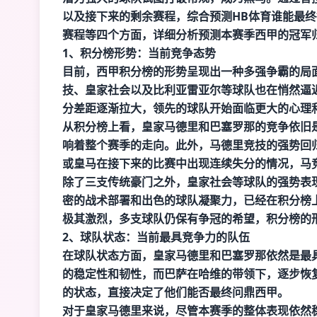
以及接下来的剩余赛程，综合预测
HB体育
谁能最终
赛程等四个方面，详细分析预测本赛季西甲的冠军
1、积分榜形势：当前竞争态势
目前，西甲积分榜的形势呈现出一种多强争霸的局
技、皇家社会以及比利亚雷亚尔等球队也在悄然逼
分差距逐渐拉大，领先的球队开始面临更大的心理
从积分榜上看，皇家马德里和巴塞罗那的竞争依旧
响着整个赛季的走向。此外，马德里竞技的强势回
或皇马在接下来的比赛中出现连续失分的情况，马
除了三支传统豪门之外，皇家社会等球队的强势表
密的战术部署和出色的球队凝聚力，已经在积分榜
极其激烈，多支球队仍保有争冠的希望，积分榜的
2、球队状态：当前最具竞争力的队伍
在球队状态方面，皇家马德里和巴塞罗那依然是最
的稳定性和韧性，而巴萨在哈维的带领下，逐步恢
的状态，直接决定了他们能否最终问鼎西甲。
对于皇家马德里来说，尽管本赛季的整体表现依然