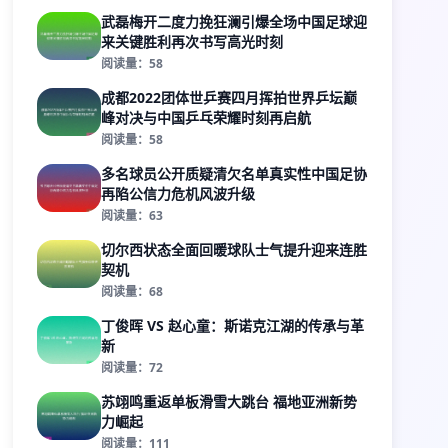
武磊梅开二度力挽狂澜引爆全场中国足球迎
来关键胜利再次书写高光时刻
阅读量：58
成都2022团体世乒赛四月挥拍世界乒坛巅
峰对决与中国乒乓荣耀时刻再启航
阅读量：58
多名球员公开质疑清欠名单真实性中国足协
再陷公信力危机风波升级
阅读量：63
切尔西状态全面回暖球队士气提升迎来连胜
契机
阅读量：68
丁俊晖 VS 赵心童：斯诺克江湖的传承与革
新
阅读量：72
苏翊鸣重返单板滑雪大跳台 福地亚洲新势
力崛起
阅读量：111